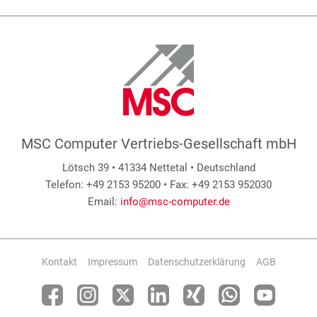
MSC Computer Vertriebs-Gesellschaft mbH
Lötsch 39 • 41334 Nettetal • Deutschland
Telefon: +49 2153 95200 • Fax: +49 2153 952030
Email:
info@msc-computer.de
Kontakt
Impressum
Datenschutzerklärung
AGB