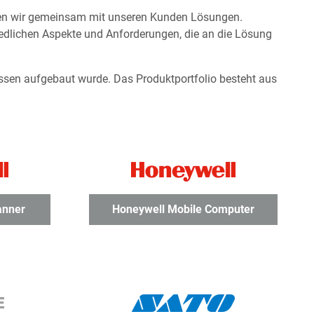
ten wir gemeinsam mit unseren Kunden Lösungen.
hiedlichen Aspekte und Anforderungen, die an die Lösung
ssen aufgebaut wurde. Das Produktportfolio besteht aus
anner
Honeywell Mobile Computer