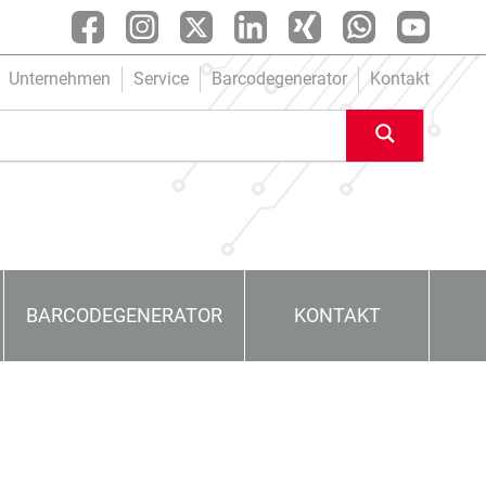
Unternehmen
Service
Barcodegenerator
Kontakt
BARCODEGENERATOR
KONTAKT