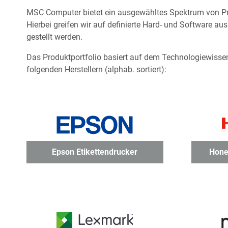
MSC Computer bietet ein ausgewähltes Spektrum von Pr
Hierbei greifen wir auf definierte Hard- und Software a
gestellt werden.
Das Produktportfolio basiert auf dem Technologiewisse
folgenden Herstellern (alphab. sortiert):
Epson Etikettendrucker
Hone