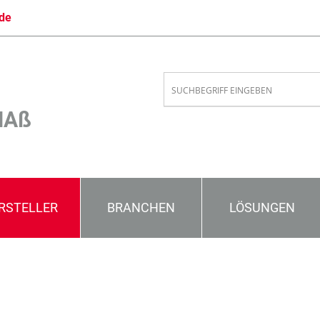
de
MAß
RSTELLER
BRANCHEN
LÖSUNGEN