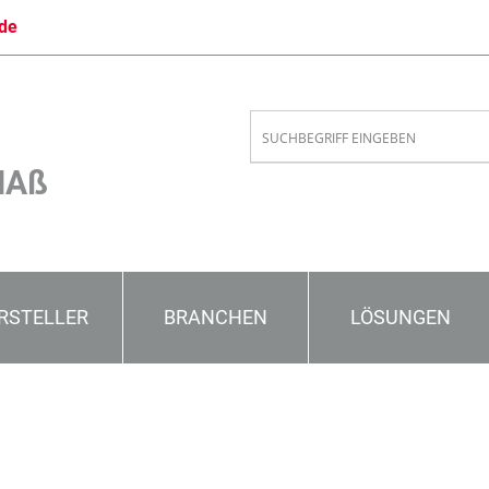
de
MAß
RSTELLER
BRANCHEN
LÖSUNGEN