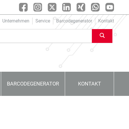
Unternehmen
Service
Barcodegenerator
Kontakt
BARCODEGENERATOR
KONTAKT