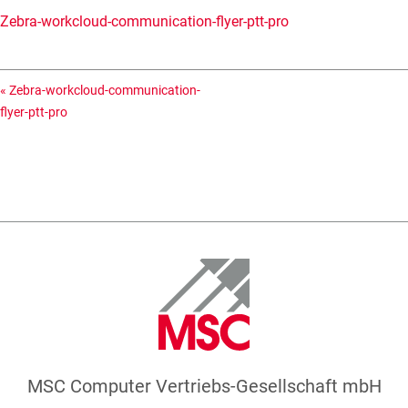
Zebra-workcloud-communication-flyer-ptt-pro
«
Zebra-workcloud-communication-
flyer-ptt-pro
MSC Computer Vertriebs-Gesellschaft mbH