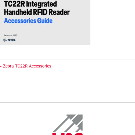
«
Zebra-TC22R-Accessories