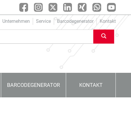
Unternehmen
Service
Barcodegenerator
Kontakt
BARCODEGENERATOR
KONTAKT