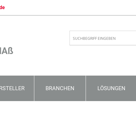
de
MAß
RSTELLER
BRANCHEN
LÖSUNGEN