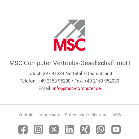
MSC Computer Vertriebs-Gesellschaft mbH
Lötsch 39 • 41334 Nettetal • Deutschland
Telefon: +49 2153 95200 • Fax: +49 2153 952030
Email:
info@msc-computer.de
Kontakt
Impressum
Datenschutzerklärung
AGB