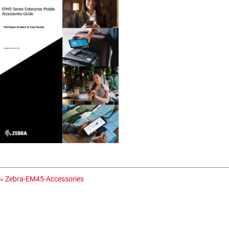
«
Zebra-EM45-Accessories