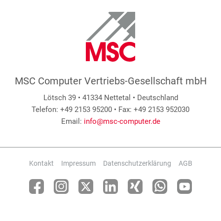
MSC Computer Vertriebs-Gesellschaft mbH
Lötsch 39 • 41334 Nettetal • Deutschland
Telefon: +49 2153 95200 • Fax: +49 2153 952030
Email:
info@msc-computer.de
Kontakt
Impressum
Datenschutzerklärung
AGB