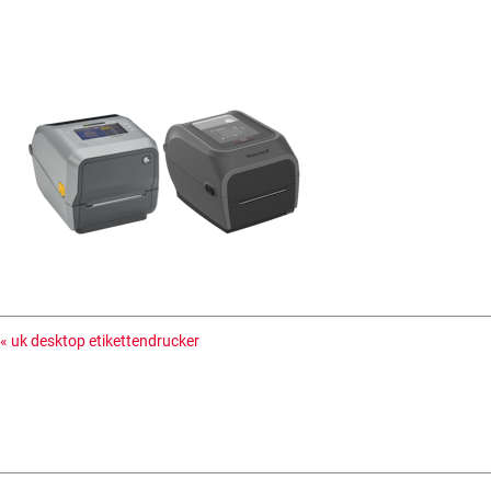
«
uk desktop etikettendrucker