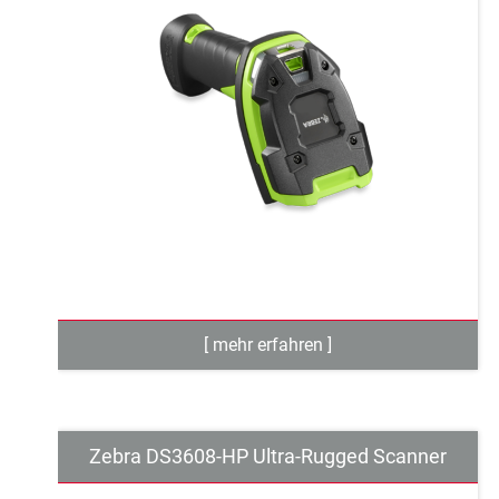
Zebra DS3608-HP Ultra-Rugged Scanner