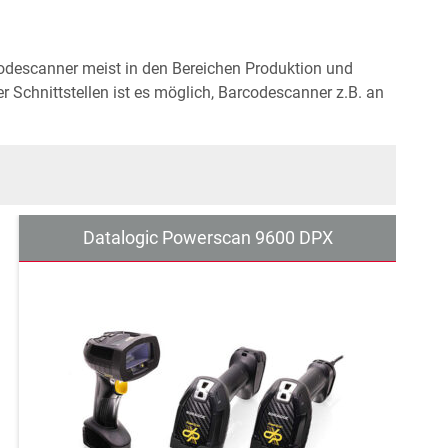
odescanner meist in den Bereichen Produktion und
r Schnittstellen ist es möglich, Barcodescanner z.B. an
Datalogic Powerscan 9600 DPX