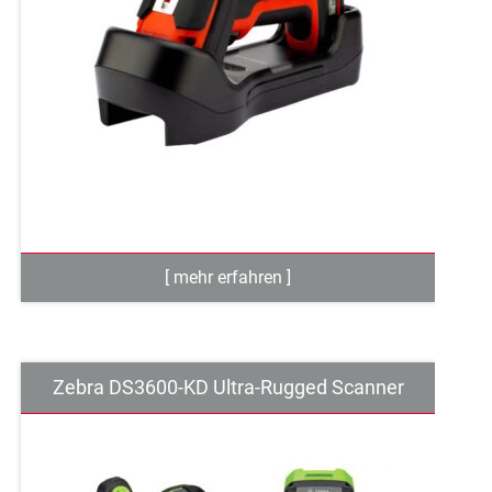
Zebra DS3600-KD Ultra-Rugged Scanner