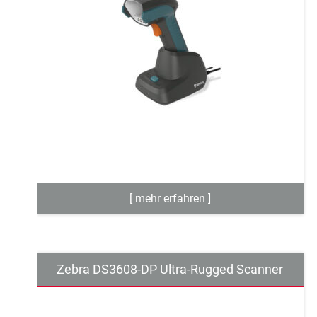
Zebra DS3608-DP Ultra-Rugged Scanner