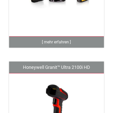
Honeywell Granit™ Ultra 2100i HD