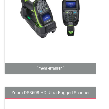
Zebra DS3608-HD Ultra-Rugged Scanner