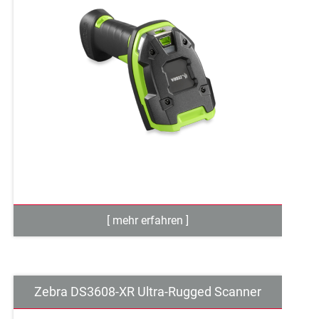
Zebra DS3608-XR Ultra-Rugged Scanner