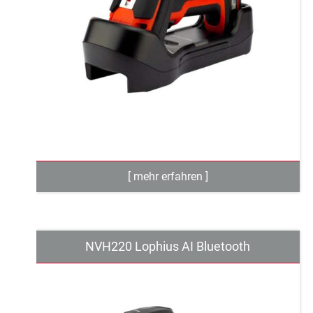
NVH220 Lophius AI Bluetooth