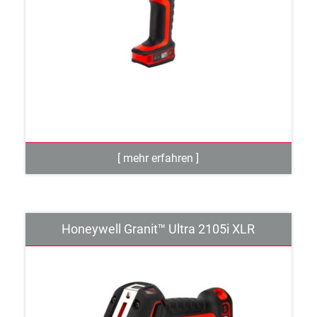
Honeywell Granit™ Ultra 2105i XLR