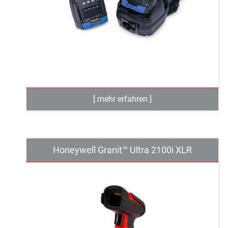
Honeywell Granit™ Ultra 2100i XLR