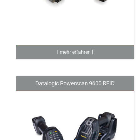
Datalogic Powerscan 9600 RFID