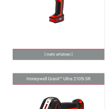
Honeywell Granit™ Ultra 2105i SR