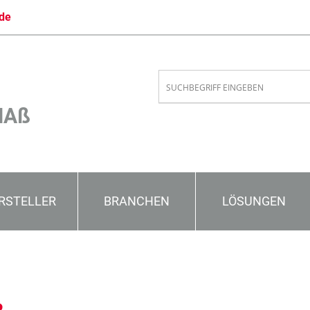
de
MAß
RSTELLER
BRANCHEN
LÖSUNGEN