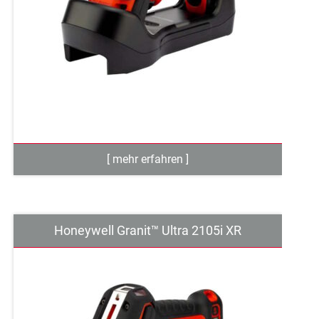
Honeywell Granit™ Ultra 2105i XR