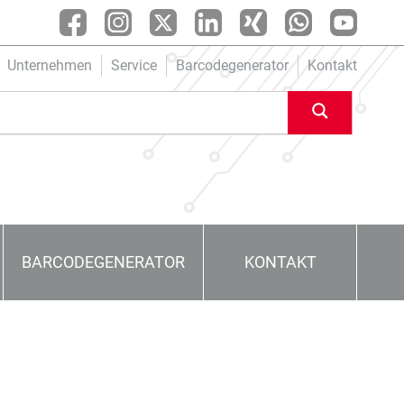
Unternehmen
Service
Barcodegenerator
Kontakt
BARCODEGENERATOR
KONTAKT