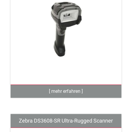
Zebra DS3608-SR Ultra-Rugged Scanner