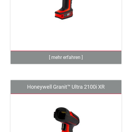
Honeywell Granit™ Ultra 2100i XR