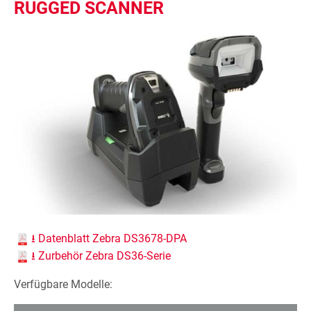
RUGGED SCANNER
⭳ Datenblatt Zebra DS3678-DPA
⭳ Zurbehör Zebra DS36-Serie
Verfügbare Modelle: