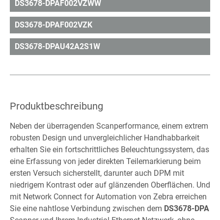
DS3678-DPAF002VZWW
DS3678-DPAF002VZK
DS3678-DPAU42A2S1W
Produktbeschreibung
Neben der überragenden Scanperformance, einem extrem
robusten Design und unvergleichlicher Handhabbarkeit
erhalten Sie ein fortschrittliches Beleuchtungssystem, das
eine Erfassung von jeder direkten Teilemarkierung beim
ersten Versuch sicherstellt, darunter auch DPM mit
niedrigem Kontrast oder auf glänzenden Oberflächen. Und
mit Network Connect for Automation von Zebra erreichen
Sie eine nahtlose Verbindung zwischen dem
DS3678-DPA