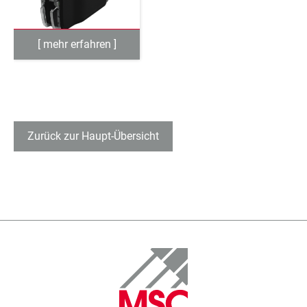
Zurück zur Haupt-Übersicht