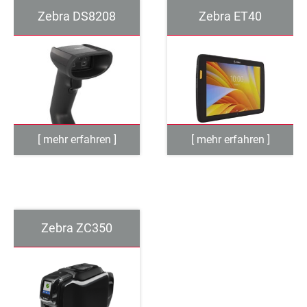
Zebra DS8208
Zebra ET40
Zebra ZC350