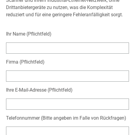
Scanner und Ihrem Industrial-Ethernet-Netzwerk, ohne
Drittanbietergeräte zu nutzen, was die Komplexität
reduziert und für eine geringere Fehleranfälligkeit sorgt.
Ihr Name (Pflichtfeld)
Firma (Pflichtfeld)
Ihre E-Mail-Adresse (Pflichtfeld)
Telefonnummer (Bitte angeben im Falle von Rückfragen)