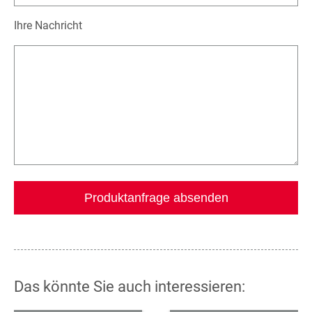
Ihre Nachricht
Das könnte Sie auch interessieren: