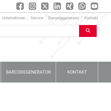
Unternehmen
Service
Barcodegenerator
Kontakt
BARCODEGENERATOR
KONTAKT