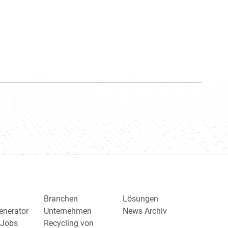
Branchen
Lösungen
enerator
Unternehmen
News Archiv
/ Jobs
Recycling von