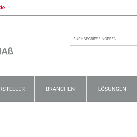
de
MAß
RSTELLER
BRANCHEN
LÖSUNGEN