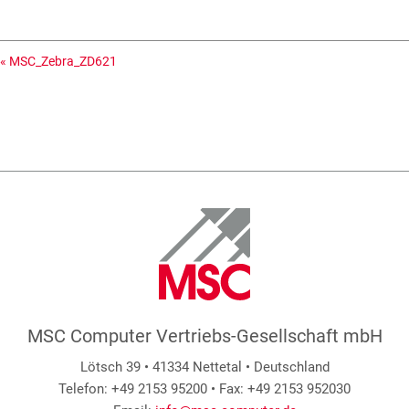
«
MSC_Zebra_ZD621
MSC Computer Vertriebs-Gesellschaft mbH
Lötsch 39 • 41334 Nettetal • Deutschland
Telefon: +49 2153 95200 • Fax: +49 2153 952030