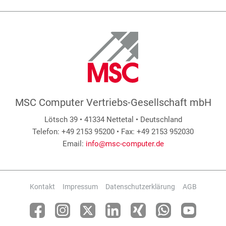
MSC Computer Vertriebs-Gesellschaft mbH
Lötsch 39 • 41334 Nettetal • Deutschland
Telefon: +49 2153 95200 • Fax: +49 2153 952030
Email:
info@msc-computer.de
Kontakt
Impressum
Datenschutzerklärung
AGB