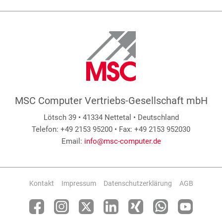
MSC Computer Vertriebs-Gesellschaft mbH
Lötsch 39 • 41334 Nettetal • Deutschland
Telefon: +49 2153 95200 • Fax: +49 2153 952030
Email:
info@msc-computer.de
Kontakt
Impressum
Datenschutzerklärung
AGB