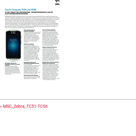
«
MSC_Zebra_TC51-TC56