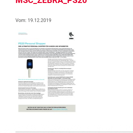
MSC_ZEBRA_PS20
Vom: 19.12.2019