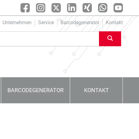
Unternehmen
Service
Barcodegenerator
Kontakt
BARCODEGENERATOR
KONTAKT