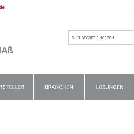
de
MAß
RSTELLER
BRANCHEN
LÖSUNGEN