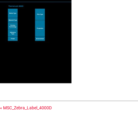
«
MSC_Zebra_Label_4000D