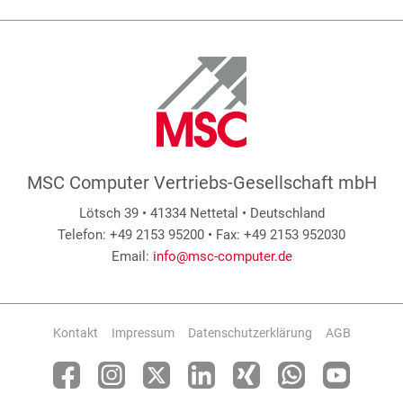
MSC Computer Vertriebs-Gesellschaft mbH
Lötsch 39 • 41334 Nettetal • Deutschland
Telefon: +49 2153 95200 • Fax: +49 2153 952030
Email:
info@msc-computer.de
Kontakt
Impressum
Datenschutzerklärung
AGB