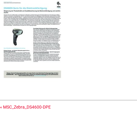
«
MSC_Zebra_DS4600-DPE