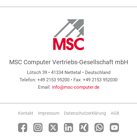
MSC Computer Vertriebs-Gesellschaft mbH
Lötsch 39 • 41334 Nettetal • Deutschland
Telefon: +49 2153 95200 • Fax: +49 2153 952030
Email:
info@msc-computer.de
Kontakt
Impressum
Datenschutzerklärung
AGB