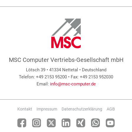
MSC Computer Vertriebs-Gesellschaft mbH
Lötsch 39 • 41334 Nettetal • Deutschland
Telefon: +49 2153 95200 • Fax: +49 2153 952030
Email:
info@msc-computer.de
Kontakt
Impressum
Datenschutzerklärung
AGB