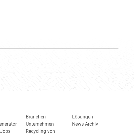
Branchen
Lösungen
enerator
Unternehmen
News Archiv
/ Jobs
Recycling von