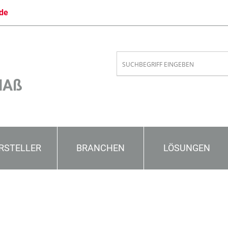
de
MAß
RSTELLER
BRANCHEN
LÖSUNGEN