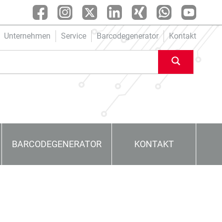
Unternehmen
Service
Barcodegenerator
Kontakt
BARCODEGENERATOR
KONTAKT