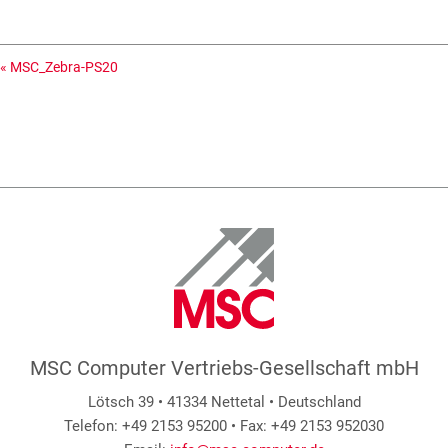
«
MSC_Zebra-PS20
MSC Computer Vertriebs-Gesellschaft mbH
Lötsch 39 • 41334 Nettetal • Deutschland
Telefon: +49 2153 95200 • Fax: +49 2153 952030