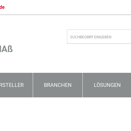
de
MAß
RSTELLER
BRANCHEN
LÖSUNGEN