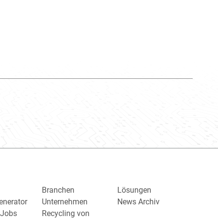
Branchen
Lösungen
enerator
Unternehmen
News Archiv
/ Jobs
Recycling von