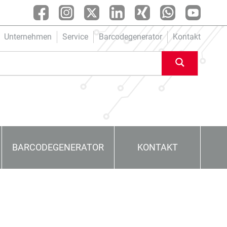
Unternehmen
Service
Barcodegenerator
Kontakt
BARCODEGENERATOR
KONTAKT