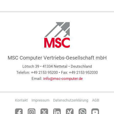
MSC Computer Vertriebs-Gesellschaft mbH
Lötsch 39 • 41334 Nettetal • Deutschland
Telefon: +49 2153 95200 • Fax: +49 2153 952030
Email:
info@msc-computer.de
Kontakt
Impressum
Datenschutzerklärung
AGB