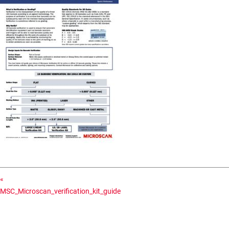
«
MSC_Microscan_verification_kit_guide