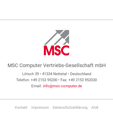
MSC Computer Vertriebs-Gesellschaft mbH
Lötsch 39 • 41334 Nettetal • Deutschland
Telefon: +49 2153 95200 • Fax: +49 2153 952030
Email:
info@msc-computer.de
Kontakt
Impressum
Datenschutzerklärung
AGB