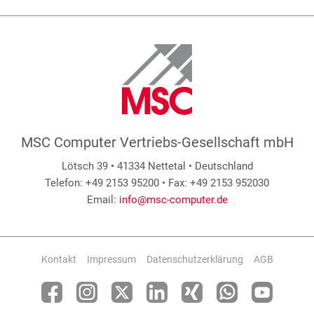
MSC Computer Vertriebs-Gesellschaft mbH
Lötsch 39 • 41334 Nettetal • Deutschland
Telefon: +49 2153 95200 • Fax: +49 2153 952030
Email:
info@msc-computer.de
Kontakt
Impressum
Datenschutzerklärung
AGB