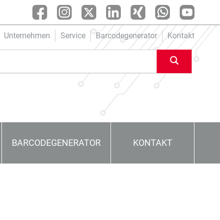
Unternehmen
Service
Barcodegenerator
Kontakt
BARCODEGENERATOR
KONTAKT