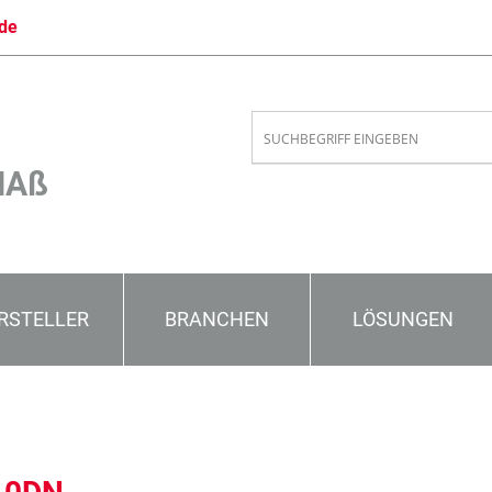
de
MAß
RSTELLER
BRANCHEN
LÖSUNGEN