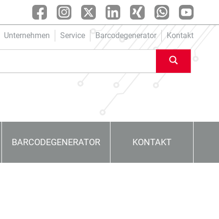
Unternehmen
Service
Barcodegenerator
Kontakt
BARCODEGENERATOR
KONTAKT