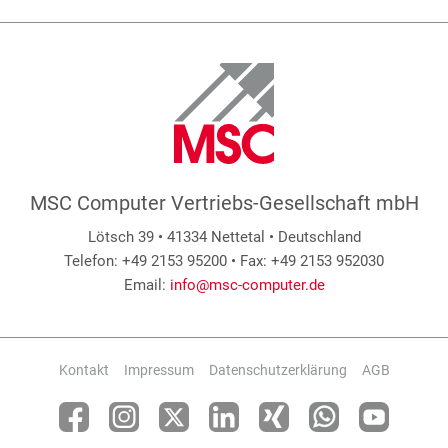
MSC Computer Vertriebs-Gesellschaft mbH
Lötsch 39 • 41334 Nettetal • Deutschland
Telefon: +49 2153 95200 • Fax: +49 2153 952030
Email:
info@msc-computer.de
Kontakt
Impressum
Datenschutzerklärung
AGB