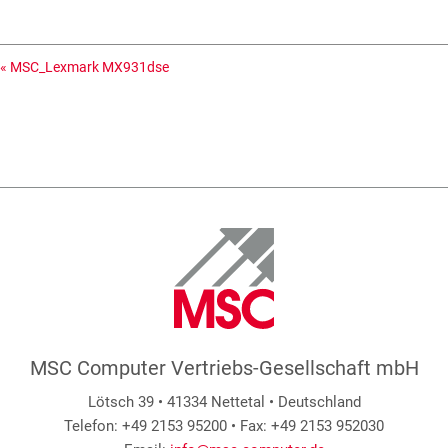
«
MSC_Lexmark MX931dse
MSC Computer Vertriebs-Gesellschaft mbH
Lötsch 39 • 41334 Nettetal • Deutschland
Telefon: +49 2153 95200 • Fax: +49 2153 952030