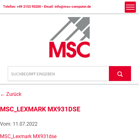
Telefon:
+49 2153 95200
• Email:
info@msc-computer.de
← Zurück
MSC_LEXMARK MX931DSE
Vom: 11.07.2022
MSC_Lexmark MX931dse