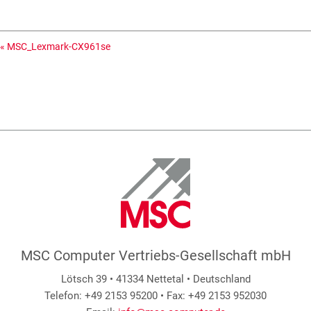
«
MSC_Lexmark-CX961se
MSC Computer Vertriebs-Gesellschaft mbH
Lötsch 39 • 41334 Nettetal • Deutschland
Telefon: +49 2153 95200 • Fax: +49 2153 952030