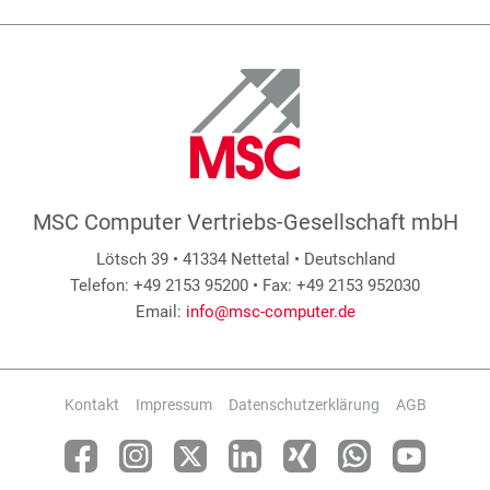
MSC Computer Vertriebs-Gesellschaft mbH
Lötsch 39 • 41334 Nettetal • Deutschland
Telefon: +49 2153 95200 • Fax: +49 2153 952030
Email:
info@msc-computer.de
Kontakt
Impressum
Datenschutzerklärung
AGB