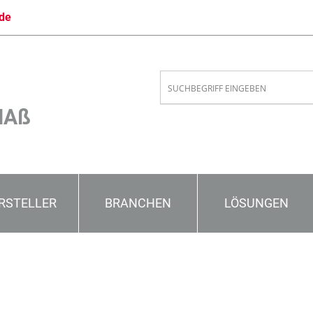
de
MAß
RSTELLER
BRANCHEN
LÖSUNGEN