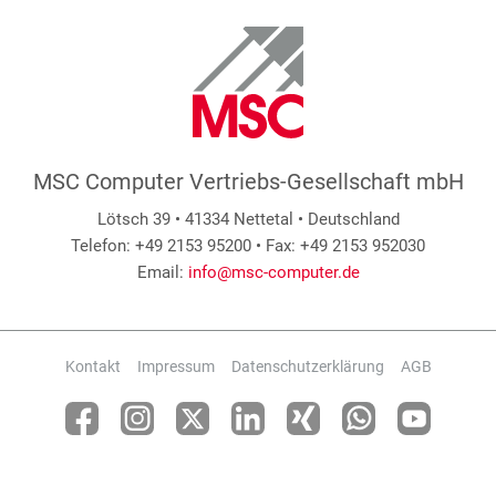
MSC Computer Vertriebs-Gesellschaft mbH
Lötsch 39 • 41334 Nettetal • Deutschland
Telefon: +49 2153 95200 • Fax: +49 2153 952030
Email:
info@msc-computer.de
Kontakt
Impressum
Datenschutzerklärung
AGB