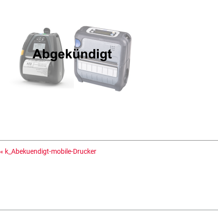
«
k_Abekuendigt-mobile-Drucker