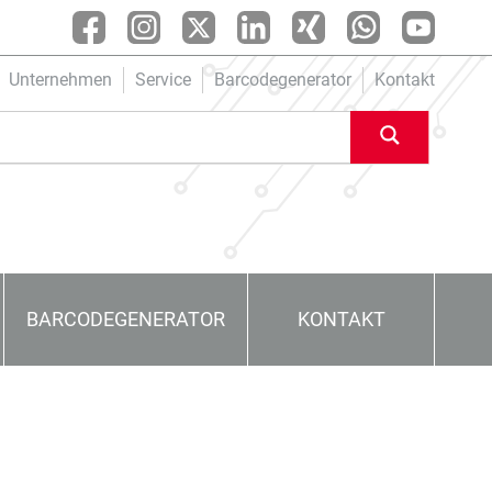
Unternehmen
Service
Barcodegenerator
Kontakt
BARCODEGENERATOR
KONTAKT