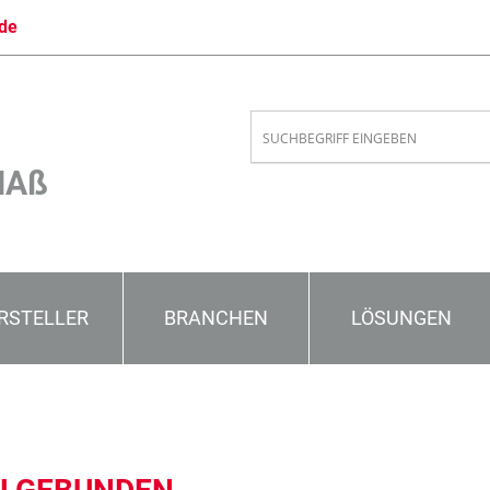
de
MAß
RSTELLER
BRANCHEN
LÖSUNGEN