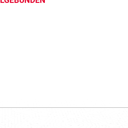
ELGEBUNDEN