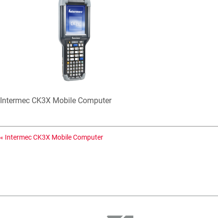
Intermec CK3X Mobile Computer
«
Intermec CK3X Mobile Computer