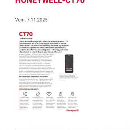
HONEYWELL-CT70
Vom: 7.11.2025