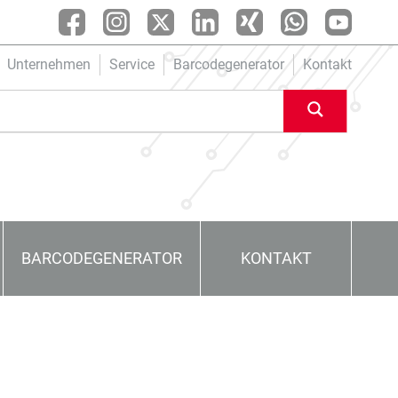
Unternehmen
Service
Barcodegenerator
Kontakt
BARCODEGENERATOR
KONTAKT