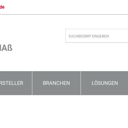
de
MAß
RSTELLER
BRANCHEN
LÖSUNGEN