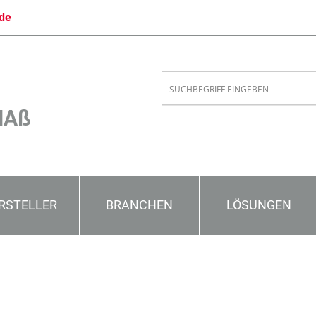
de
MAß
RSTELLER
BRANCHEN
LÖSUNGEN