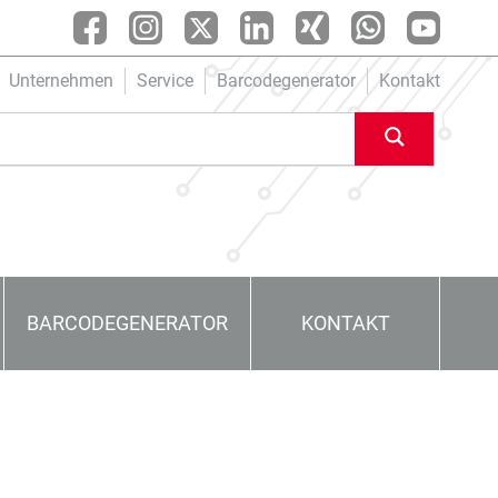
Unternehmen
Service
Barcodegenerator
Kontakt
BARCODEGENERATOR
KONTAKT