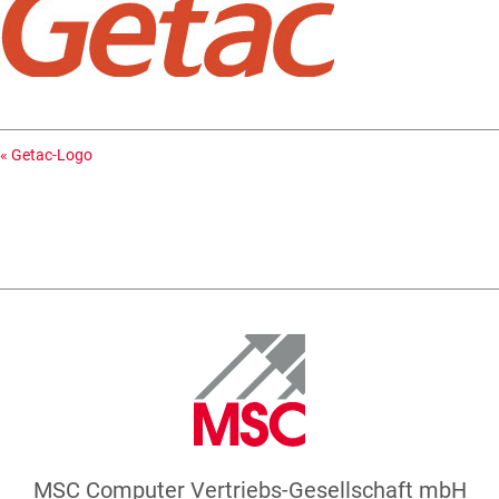
«
Getac-Logo
MSC Computer Vertriebs-Gesellschaft mbH