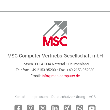
MSC Computer Vertriebs-Gesellschaft mbH
Lötsch 39 • 41334 Nettetal • Deutschland
Telefon: +49 2153 95200 • Fax: +49 2153 952030
Email:
info@msc-computer.de
Kontakt
Impressum
Datenschutzerklärung
AGB