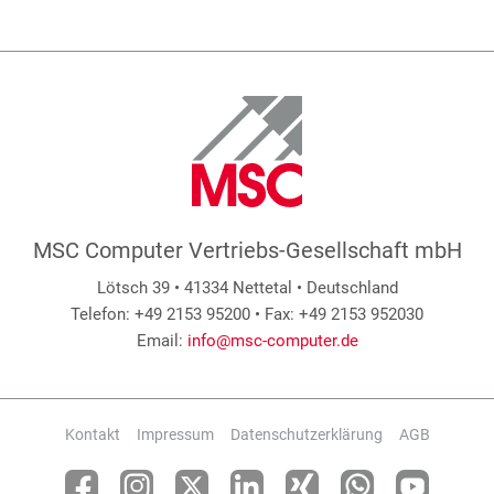
MSC Computer Vertriebs-Gesellschaft mbH
Lötsch 39 • 41334 Nettetal • Deutschland
Telefon: +49 2153 95200 • Fax: +49 2153 952030
Email:
info@msc-computer.de
Kontakt
Impressum
Datenschutzerklärung
AGB