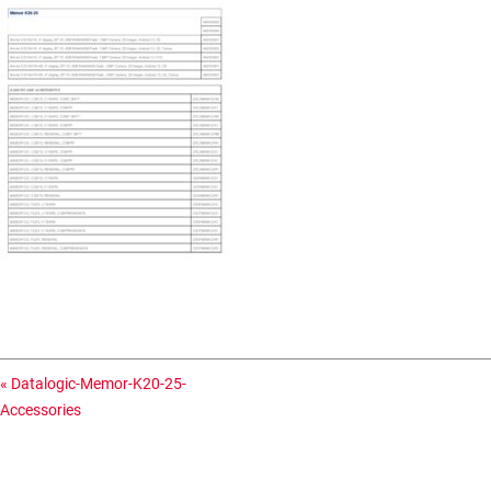
«
Datalogic-Memor-K20-25-
Accessories