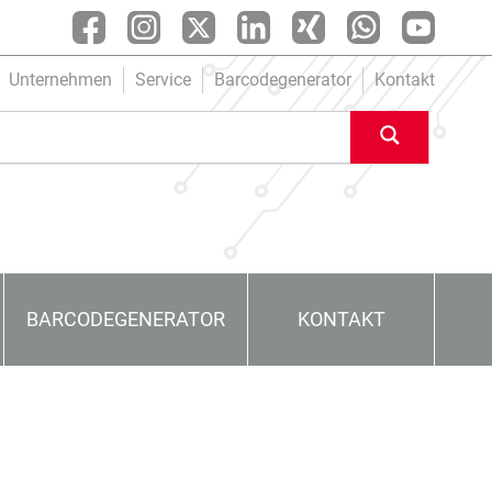
Unternehmen
Service
Barcodegenerator
Kontakt
BARCODEGENERATOR
KONTAKT