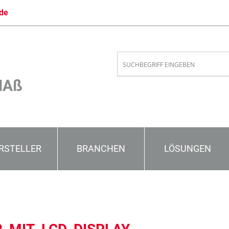
de
MAß
RSTELLER
BRANCHEN
LÖSUNGEN