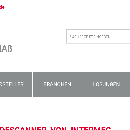
de
MAß
RSTELLER
BRANCHEN
LÖSUNGEN