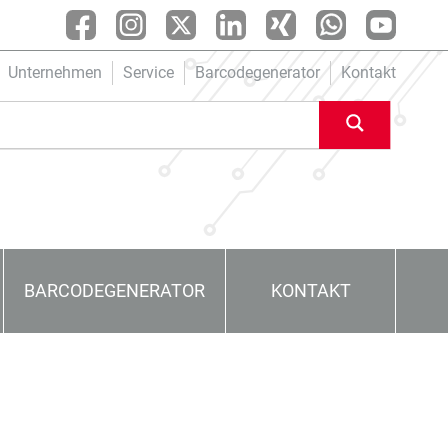
Unternehmen
Service
Barcodegenerator
Kontakt
BARCODEGENERATOR
KONTAKT