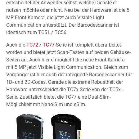
entscheidet der Anwender selbst, welche Dienste er
nutzen möchte oder nicht. Neu bei der Hardware ist die 5
MP Front-Kamera, die jetzt auch Visible Light
Communication unterstützt. Der Barcodescanner ist
identisch zum TC51 / TC56.
Auch die
TC72
/
TC77
-Serie ist komplett überarbeitet
worden und bietet jetzt Scan-Tasten auf beiden Gehäuse-
Seiten an. Auch hier ermöglicht die neue Front-Kamera
mit 5 MP jetzt Visible Light Communication. Gleich zum
Vorgänger ist hier auch der integrierte Barcodescanner für
1D- und 2D-Codes. Gerade die extreme Robustheit der
Hardware unterscheidet die TC7x-Serie von der TC5x-
Serie. Zusätzlich bietet die TC77 eine Dual-Slim-
Möglichkeit mit Nano-Sim und eSim.