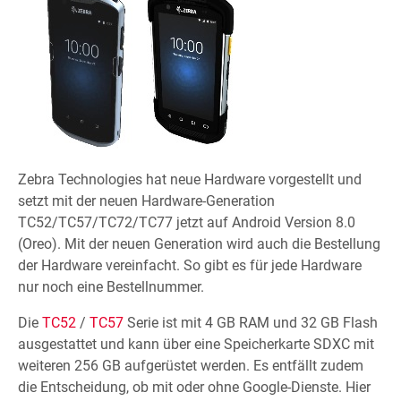
Zebra Technologies hat neue Hardware vorgestellt und
setzt mit der neuen Hardware-Generation
TC52/TC57/TC72/TC77 jetzt auf Android Version 8.0
(Oreo). Mit der neuen Generation wird auch die Bestellung
der Hardware vereinfacht. So gibt es für jede Hardware
nur noch eine Bestellnummer.
Die
TC52
/
TC57
Serie ist mit 4 GB RAM und 32 GB Flash
ausgestattet und kann über eine Speicherkarte SDXC mit
weiteren 256 GB aufgerüstet werden. Es entfällt zudem
die Entscheidung, ob mit oder ohne Google-Dienste. Hier