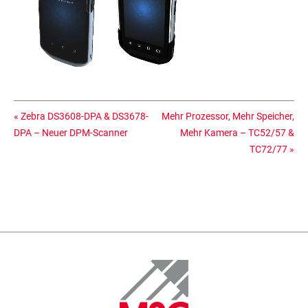
«
Zebra DS3608-DPA & DS3678-
Mehr Prozessor, Mehr Speicher,
DPA – Neuer DPM-Scanner
Mehr Kamera – TC52/57 &
TC72/77
»