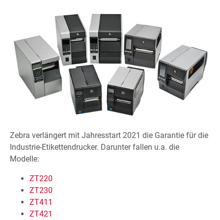
Zebra verlängert mit Jahresstart 2021 die Garantie für die
Industrie-Etikettendrucker. Darunter fallen u.a. die
Modelle:
ZT220
ZT230
ZT411
ZT421