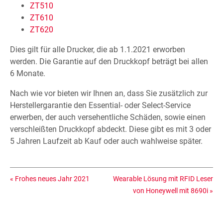
ZT510
ZT610
ZT620
Dies gilt für alle Drucker, die ab 1.1.2021 erworben
werden. Die Garantie auf den Druckkopf beträgt bei allen
6 Monate.
Nach wie vor bieten wir Ihnen an, dass Sie zusätzlich zur
Herstellergarantie den Essential- oder Select-Service
erwerben, der auch versehentliche Schäden, sowie einen
verschleißten Druckkopf abdeckt. Diese gibt es mit 3 oder
5 Jahren Laufzeit ab Kauf oder auch wahlweise später.
«
Frohes neues Jahr 2021
Wearable Lösung mit RFID Leser
von Honeywell mit 8690i
»