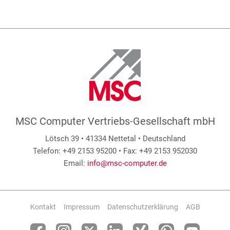
MSC Computer Vertriebs-Gesellschaft mbH
Lötsch 39 • 41334 Nettetal • Deutschland
Telefon: +49 2153 95200 • Fax: +49 2153 952030
Email:
info@msc-computer.de
Kontakt
Impressum
Datenschutzerklärung
AGB