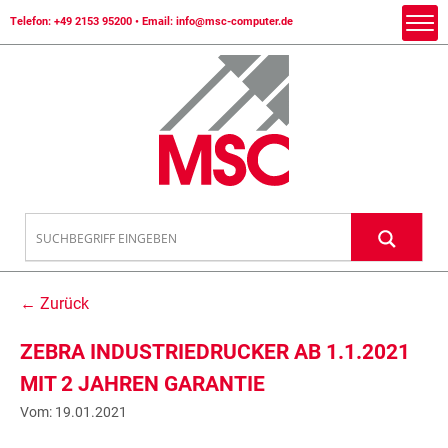
Telefon:
+49 2153 95200
• Email:
info@msc-computer.de
← Zurück
ZEBRA INDUSTRIEDRUCKER AB 1.1.2021
MIT 2 JAHREN GARANTIE
Vom: 19.01.2021