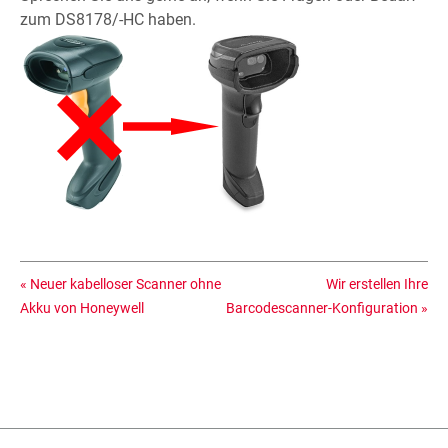
zum DS8178/-HC haben.
«
Neuer kabelloser Scanner ohne
Wir erstellen Ihre
Akku von Honeywell
Barcodescanner-Konfiguration
»