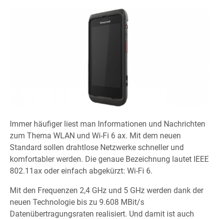
Immer häufiger liest man Informationen und Nachrichten
zum Thema WLAN und Wi-Fi 6 ax. Mit dem neuen
Standard sollen drahtlose Netzwerke schneller und
komfortabler werden. Die genaue Bezeichnung lautet IEEE
802.11ax oder einfach abgekürzt: Wi-Fi 6.
Mit den Frequenzen 2,4 GHz und 5 GHz werden dank der
neuen Technologie bis zu 9.608 MBit/s
Datenübertragungsraten realisiert. Und damit ist auch