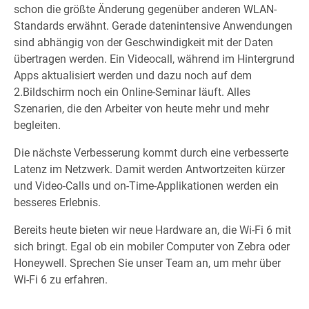
schon die größte Änderung gegenüber anderen WLAN-
Standards erwähnt. Gerade datenintensive Anwendungen
sind abhängig von der Geschwindigkeit mit der Daten
übertragen werden. Ein Videocall, während im Hintergrund
Apps aktualisiert werden und dazu noch auf dem
2.Bildschirm noch ein Online-Seminar läuft. Alles
Szenarien, die den Arbeiter von heute mehr und mehr
begleiten.
Die nächste Verbesserung kommt durch eine verbesserte
Latenz im Netzwerk. Damit werden Antwortzeiten kürzer
und Video-Calls und on-Time-Applikationen werden ein
besseres Erlebnis.
Bereits heute bieten wir neue Hardware an, die Wi-Fi 6 mit
sich bringt. Egal ob ein mobiler Computer von Zebra oder
Honeywell. Sprechen Sie unser Team an, um mehr über
Wi-Fi 6 zu erfahren.