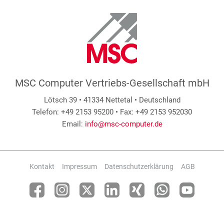
MSC Computer Vertriebs-Gesellschaft mbH
Lötsch 39 • 41334 Nettetal • Deutschland
Telefon: +49 2153 95200 • Fax: +49 2153 952030
Email:
info@msc-computer.de
Kontakt
Impressum
Datenschutzerklärung
AGB