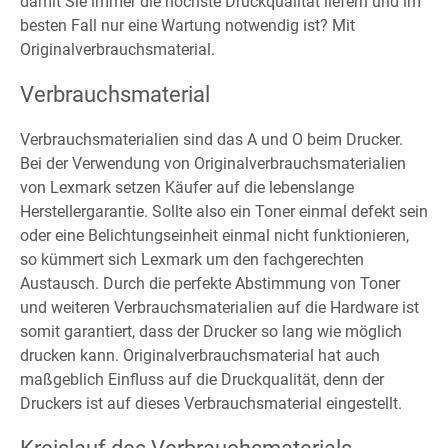
damit Sie immer die höchste Druckqualität liefern und im
besten Fall nur eine Wartung notwendig ist? Mit
Originalverbrauchsmaterial.
Verbrauchsmaterial
Verbrauchsmaterialien sind das A und O beim Drucker.
Bei der Verwendung von Originalverbrauchsmaterialien
von Lexmark setzen Käufer auf die lebenslange
Herstellergarantie. Sollte also ein Toner einmal defekt sein
oder eine Belichtungseinheit einmal nicht funktionieren,
so kümmert sich Lexmark um den fachgerechten
Austausch. Durch die perfekte Abstimmung von Toner
und weiteren Verbrauchsmaterialien auf die Hardware ist
somit garantiert, dass der Drucker so lang wie möglich
drucken kann. Originalverbrauchsmaterial hat auch
maßgeblich Einfluss auf die Druckqualität, denn der
Druckers ist auf dieses Verbrauchsmaterial eingestellt.