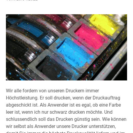
Wir alle fordern von unseren Druckern immer
Höchstleistung. Er soll drucken, wenn der Druckauftrag
abgeschickt ist. Als Anwender ist es egal, ob eine Farbe
leer ist, wenn ich nur schwarz drucken möchte. Und
schlussendlich soll das Drucken günstig sein. Wie können
wir selbst als Anwender unsere Drucker unterstützen,