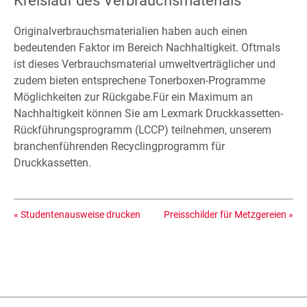
Kreislauf des Verbrauchsmaterials
Originalverbrauchsmaterialien haben auch einen
bedeutenden Faktor im Bereich Nachhaltigkeit. Oftmals
ist dieses Verbrauchsmaterial umweltverträglicher und
zudem bieten entsprechene Tonerboxen-Programme
Möglichkeiten zur Rückgabe.Für ein Maximum an
Nachhaltigkeit können Sie am Lexmark Druckkassetten-
Rückführungsprogramm (LCCP) teilnehmen, unserem
branchenführenden Recyclingprogramm für
Druckkassetten.
«
Studentenausweise drucken
Preisschilder für Metzgereien
»