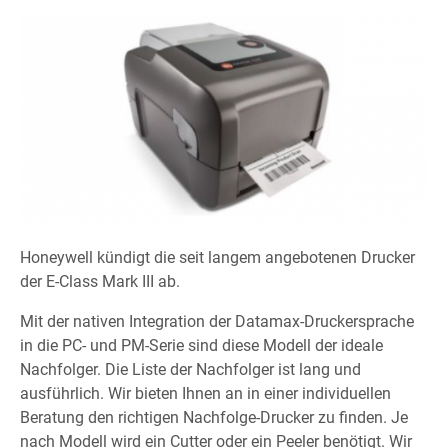
Honeywell kündigt die seit langem angebotenen Drucker
der E-Class Mark III ab.
Mit der nativen Integration der Datamax-Druckersprache
in die PC- und PM-Serie sind diese Modell der ideale
Nachfolger. Die Liste der Nachfolger ist lang und
ausführlich. Wir bieten Ihnen an in einer individuellen
Beratung den richtigen Nachfolge-Drucker zu finden. Je
nach Modell wird ein Cutter oder ein Peeler benötigt. Wir