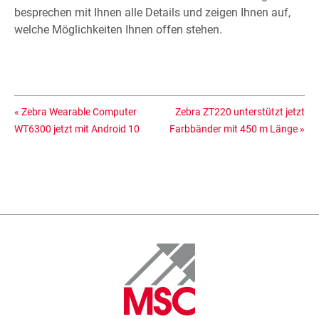
besprechen mit Ihnen alle Details und zeigen Ihnen auf,
welche Möglichkeiten Ihnen offen stehen.
«
Zebra Wearable Computer
Zebra ZT220 unterstützt jetzt
WT6300 jetzt mit Android 10
Farbbänder mit 450 m Länge
»