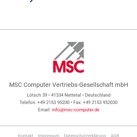
MSC Computer Vertriebs-Gesellschaft mbH
Lötsch 39 • 41334 Nettetal • Deutschland
Telefon: +49 2153 95200 • Fax: +49 2153 952030
Email:
info@msc-computer.de
Kontakt
Impressum
Datenschutzerklärung
AGB