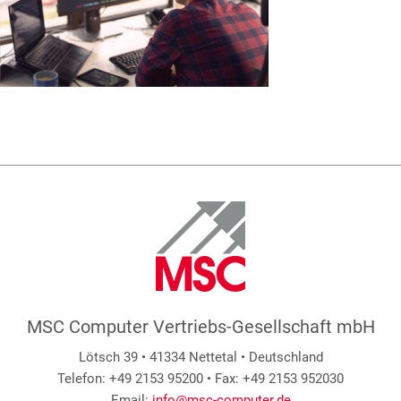
MSC Computer Vertriebs-Gesellschaft mbH
Lötsch 39 • 41334 Nettetal • Deutschland
Telefon: +49 2153 95200 • Fax: +49 2153 952030
Email:
info@msc-computer.de