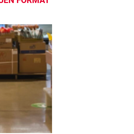
EUEN FORMAT