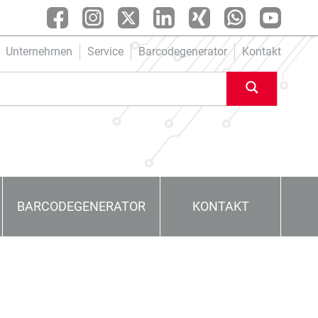
Unternehmen
Service
Barcodegenerator
Kontakt
BARCODEGENERATOR
KONTAKT