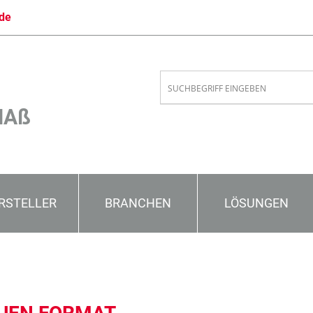
de
MAß
RSTELLER
BRANCHEN
LÖSUNGEN