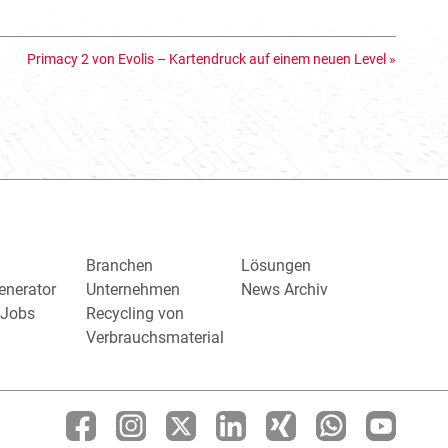
Primacy 2 von Evolis – Kartendruck auf einem neuen Level
»
Branchen
Lösungen
enerator
Unternehmen
News Archiv
/ Jobs
Recycling von
Verbrauchsmaterial