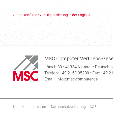
«
Fachkonferenz zur Digitalisierung in der Logistik
MSC Computer Vertriebs-Gese
Lötsch 39 • 41334 Nettetal • Deutschl
Telefon: +49 2153 95200 • Fax: +49 
Email:
info@msc-computer.de
Kontakt
Impressum
Datenschutzerklärung
AGB